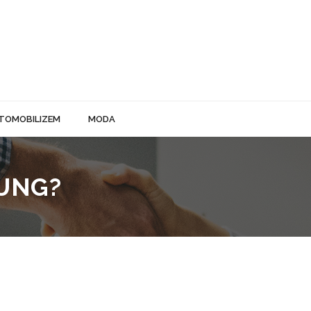
TOMOBILIZEM
MODA
UNG?