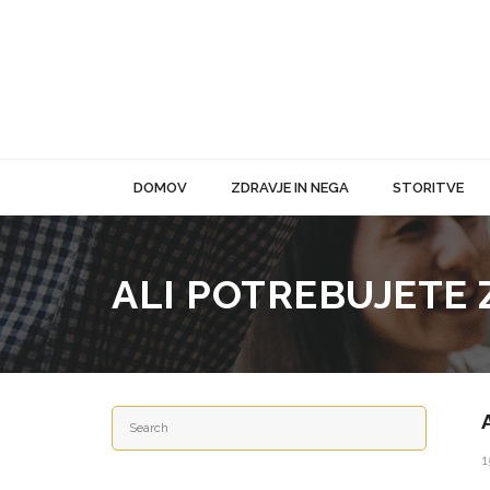
DOMOV
ZDRAVJE IN NEGA
STORITVE
ALI POTREBUJETE
1